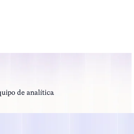
uipo de analítica