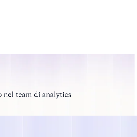
o nel team di analytics