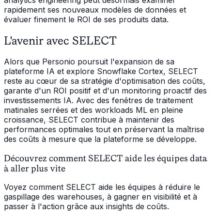
analytics engineering peut désormais examiner
rapidement ses nouveaux modèles de données et
évaluer finement le ROI de ses produits data.
L'avenir avec SELECT
Alors que Personio poursuit l'expansion de sa
plateforme IA et explore Snowflake Cortex, SELECT
reste au cœur de sa stratégie d'optimisation des coûts,
garante d'un ROI positif et d'un monitoring proactif des
investissements IA. Avec des fenêtres de traitement
matinales serrées et des workloads ML en pleine
croissance, SELECT contribue à maintenir des
performances optimales tout en préservant la maîtrise
des coûts à mesure que la plateforme se développe.
Découvrez comment SELECT aide les équipes data
à aller plus vite
Voyez comment SELECT aide les équipes à réduire le
gaspillage des warehouses, à gagner en visibilité et à
passer à l'action grâce aux insights de coûts.