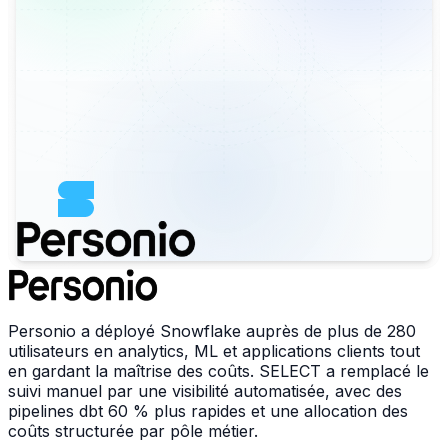
Personio a déployé Snowflake auprès de plus de 280
utilisateurs en analytics, ML et applications clients tout
en gardant la maîtrise des coûts. SELECT a remplacé le
suivi manuel par une visibilité automatisée, avec des
pipelines dbt 60 % plus rapides et une allocation des
coûts structurée par pôle métier.