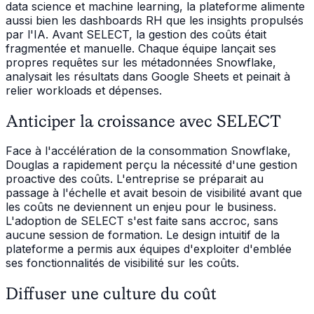
data science et machine learning, la plateforme alimente
aussi bien les dashboards RH que les insights propulsés
par l'IA. Avant SELECT, la gestion des coûts était
fragmentée et manuelle. Chaque équipe lançait ses
propres requêtes sur les métadonnées Snowflake,
analysait les résultats dans Google Sheets et peinait à
relier workloads et dépenses.
Anticiper la croissance avec SELECT
Face à l'accélération de la consommation Snowflake,
Douglas a rapidement perçu la nécessité d'une gestion
proactive des coûts. L'entreprise se préparait au
passage à l'échelle et avait besoin de visibilité avant que
les coûts ne deviennent un enjeu pour le business.
L'adoption de SELECT s'est faite sans accroc, sans
aucune session de formation. Le design intuitif de la
plateforme a permis aux équipes d'exploiter d'emblée
ses fonctionnalités de visibilité sur les coûts.
Diffuser une culture du coût