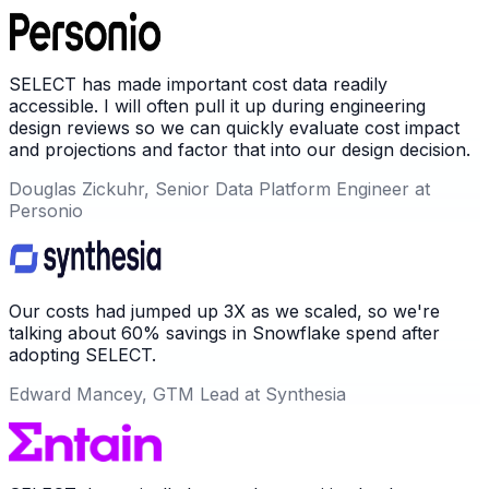
SELECT has made important cost data readily
accessible. I will often pull it up during engineering
design reviews so we can quickly evaluate cost impact
and projections and factor that into our design decision.
Douglas Zickuhr, Senior Data Platform Engineer at
Personio
Our costs had jumped up 3X as we scaled, so we're
talking about 60% savings in Snowflake spend after
adopting SELECT.
Edward Mancey, GTM Lead at Synthesia