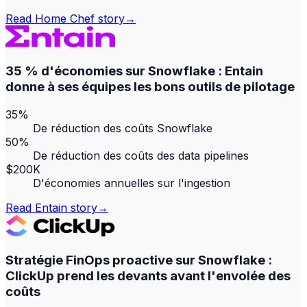
Read
Home Chef
story
→
35 % d'économies sur Snowflake : Entain
donne à ses équipes les bons outils de pilotage
35%
De réduction des coûts Snowflake
50%
De réduction des coûts des data pipelines
$200K
D'économies annuelles sur l'ingestion
Read
Entain
story
→
Stratégie FinOps proactive sur Snowflake :
ClickUp prend les devants avant l'envolée des
coûts