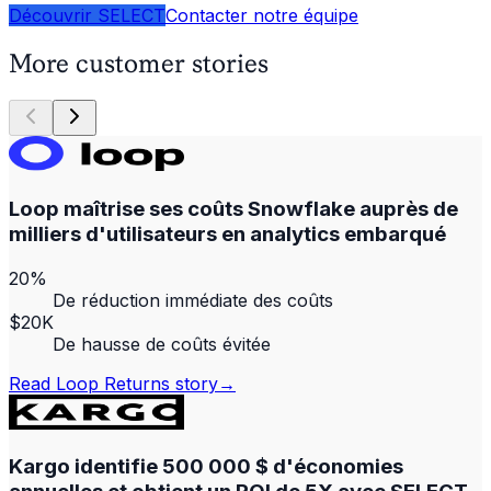
Découvrir SELECT
Contacter notre équipe
More customer stories
Loop maîtrise ses coûts Snowflake auprès de
milliers d'utilisateurs en analytics embarqué
20%
De réduction immédiate des coûts
$20K
De hausse de coûts évitée
Read
Loop Returns
story
→
Kargo identifie 500 000 $ d'économies