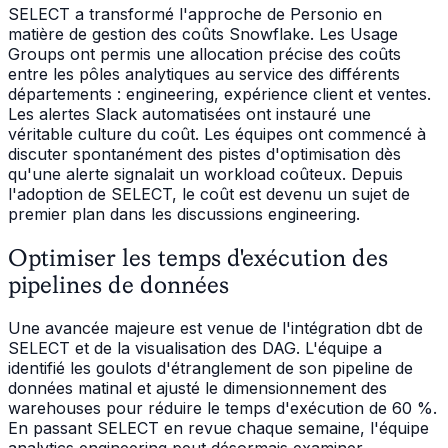
SELECT a transformé l'approche de Personio en
matière de gestion des coûts Snowflake. Les Usage
Groups ont permis une allocation précise des coûts
entre les pôles analytiques au service des différents
départements : engineering, expérience client et ventes.
Les alertes Slack automatisées ont instauré une
véritable culture du coût. Les équipes ont commencé à
discuter spontanément des pistes d'optimisation dès
qu'une alerte signalait un workload coûteux. Depuis
l'adoption de SELECT, le coût est devenu un sujet de
premier plan dans les discussions engineering.
Optimiser les temps d'exécution des
pipelines de données
Une avancée majeure est venue de l'intégration dbt de
SELECT et de la visualisation des DAG. L'équipe a
identifié les goulots d'étranglement de son pipeline de
données matinal et ajusté le dimensionnement des
warehouses pour réduire le temps d'exécution de 60 %.
En passant SELECT en revue chaque semaine, l'équipe