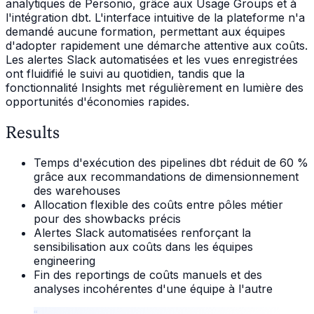
analytiques de Personio, grâce aux Usage Groups et à
l'intégration dbt. L'interface intuitive de la plateforme n'a
demandé aucune formation, permettant aux équipes
d'adopter rapidement une démarche attentive aux coûts.
Les alertes Slack automatisées et les vues enregistrées
ont fluidifié le suivi au quotidien, tandis que la
fonctionnalité Insights met régulièrement en lumière des
opportunités d'économies rapides.
Results
Temps d'exécution des pipelines dbt réduit de 60 %
grâce aux recommandations de dimensionnement
des warehouses
Allocation flexible des coûts entre pôles métier
pour des showbacks précis
Alertes Slack automatisées renforçant la
sensibilisation aux coûts dans les équipes
engineering
Fin des reportings de coûts manuels et des
analyses incohérentes d'une équipe à l'autre