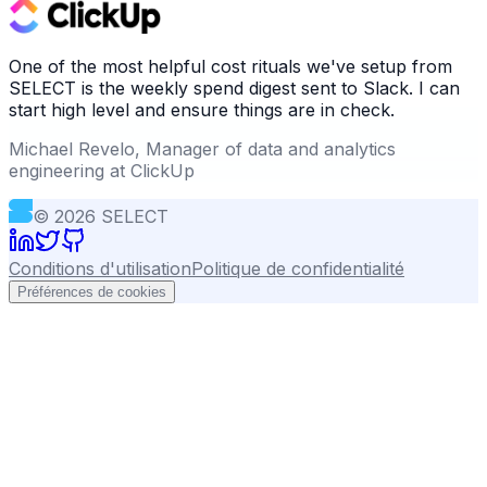
One of the most helpful cost rituals we've setup from
SELECT is the weekly spend digest sent to Slack. I can
start high level and ensure things are in check.
Michael Revelo, Manager of data and analytics
engineering at ClickUp
©
2026
SELECT
Conditions d'utilisation
Politique de confidentialité
Préférences de cookies