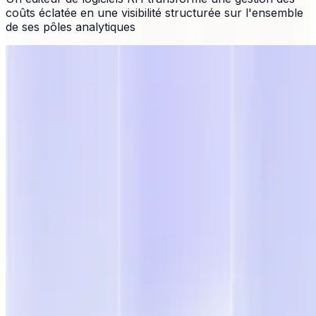
coûts éclatée en une visibilité structurée sur l'ensemble
de ses pôles analytiques