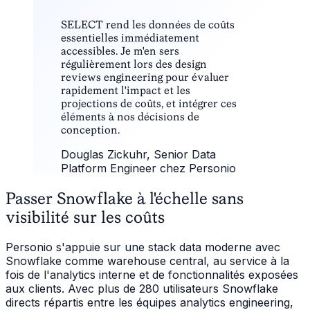
“
SELECT rend les données de coûts
essentielles immédiatement
accessibles. Je m'en sers
régulièrement lors des design
reviews engineering pour évaluer
rapidement l'impact et les
projections de coûts, et intégrer ces
éléments à nos décisions de
conception.
Douglas Zickuhr
, Senior Data
Platform Engineer chez Personio
Passer Snowflake à l'échelle sans
visibilité sur les coûts
Personio s'appuie sur une stack data moderne avec
Snowflake comme warehouse central, au service à la
fois de l'analytics interne et de fonctionnalités exposées
aux clients. Avec plus de 280 utilisateurs Snowflake
directs répartis entre les équipes analytics engineering,