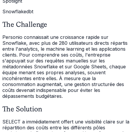
Spotlight
Snowflake
dbt
The Challenge
Personio connaissait une croissance rapide sur
Snowflake, avec plus de 280 utilisateurs directs répartis
entre l'analytics, le machine learning et les applications
clients. Pour comprendre ses coûts, l'entreprise
s'appuyait sur des requêtes manuelles sur les
métadonnées Snowflake et sur Google Sheets, chaque
équipe menant ses propres analyses, souvent
incohérentes entre elles. À mesure que la
consommation augmentait, une gestion structurée des
coûts devenait indispensable pour éviter les
dépassements budgétaires.
The Solution
SELECT a immédiatement offert une visibilité claire sur la
répartition des coûts entre les différents pôles