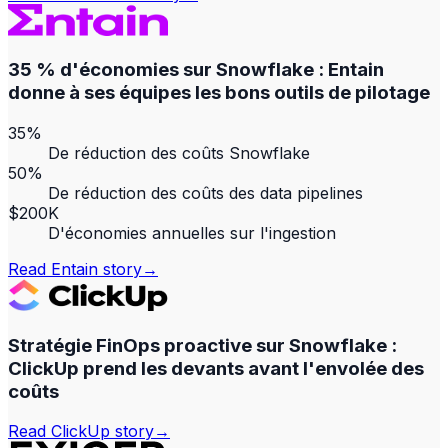
35 % d'économies sur Snowflake : Entain
donne à ses équipes les bons outils de pilotage
35%
De réduction des coûts Snowflake
50%
De réduction des coûts des data pipelines
$200K
D'économies annuelles sur l'ingestion
Read
Entain
story
→
Stratégie FinOps proactive sur Snowflake :
ClickUp prend les devants avant l'envolée des
coûts
Read
ClickUp
story
→