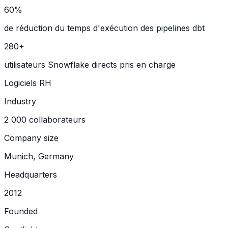
60%
de réduction du temps d'exécution des pipelines dbt
280+
utilisateurs Snowflake directs pris en charge
Logiciels RH
Industry
2 000 collaborateurs
Company size
Munich, Germany
Headquarters
2012
Founded