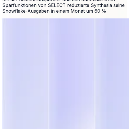
Sparfunktionen von SELECT reduzierte Synthesia seine
Snowflake-Ausgaben in einem Monat um 60 %