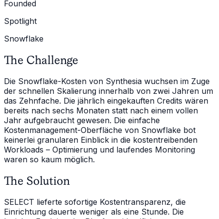
Founded
Spotlight
Snowflake
The Challenge
Die Snowflake-Kosten von Synthesia wuchsen im Zuge
der schnellen Skalierung innerhalb von zwei Jahren um
das Zehnfache. Die jährlich eingekauften Credits wären
bereits nach sechs Monaten statt nach einem vollen
Jahr aufgebraucht gewesen. Die einfache
Kostenmanagement-Oberfläche von Snowflake bot
keinerlei granularen Einblick in die kostentreibenden
Workloads – Optimierung und laufendes Monitoring
waren so kaum möglich.
The Solution
SELECT lieferte sofortige Kostentransparenz, die
Einrichtung dauerte weniger als eine Stunde. Die