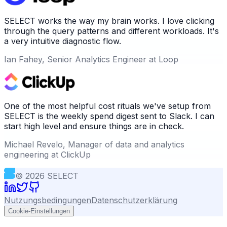
SELECT works the way my brain works. I love clicking
through the query patterns and different workloads. It's
a very intuitive diagnostic flow.
Ian Fahey, Senior Analytics Engineer at Loop
One of the most helpful cost rituals we've setup from
SELECT is the weekly spend digest sent to Slack. I can
start high level and ensure things are in check.
Michael Revelo, Manager of data and analytics
engineering at ClickUp
©
2026
SELECT
Nutzungsbedingungen
Datenschutzerklärung
Cookie-Einstellungen