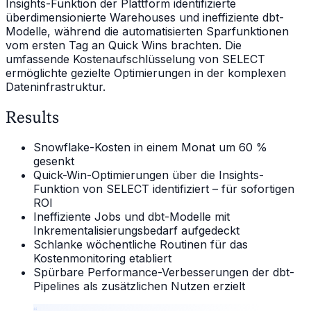
Insights-Funktion der Plattform identifizierte
überdimensionierte Warehouses und ineffiziente dbt-
Modelle, während die automatisierten Sparfunktionen
vom ersten Tag an Quick Wins brachten. Die
umfassende Kostenaufschlüsselung von SELECT
ermöglichte gezielte Optimierungen in der komplexen
Dateninfrastruktur.
Results
Snowflake-Kosten in einem Monat um 60 %
gesenkt
Quick-Win-Optimierungen über die Insights-
Funktion von SELECT identifiziert – für sofortigen
ROI
Ineffiziente Jobs und dbt-Modelle mit
Inkrementalisierungsbedarf aufgedeckt
Schlanke wöchentliche Routinen für das
Kostenmonitoring etabliert
Spürbare Performance-Verbesserungen der dbt-
Pipelines als zusätzlichen Nutzen erzielt