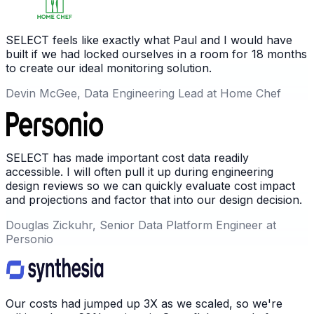
SELECT feels like exactly what Paul and I would have
built if we had locked ourselves in a room for 18 months
to create our ideal monitoring solution.
Devin McGee, Data Engineering Lead at Home Chef
SELECT has made important cost data readily
accessible. I will often pull it up during engineering
design reviews so we can quickly evaluate cost impact
and projections and factor that into our design decision.
Douglas Zickuhr, Senior Data Platform Engineer at
Personio
Our costs had jumped up 3X as we scaled, so we're