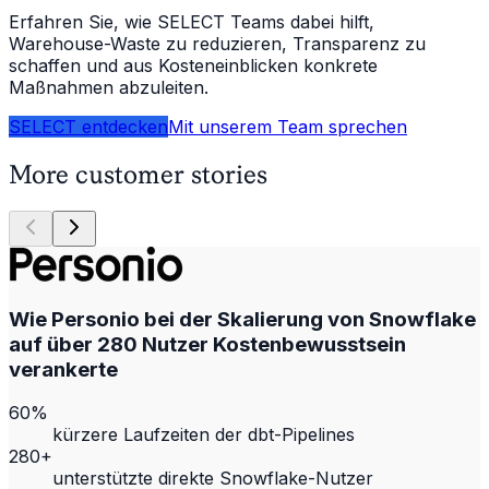
Erfahren Sie, wie SELECT Teams dabei hilft,
Warehouse-Waste zu reduzieren, Transparenz zu
schaffen und aus Kosteneinblicken konkrete
Maßnahmen abzuleiten.
SELECT entdecken
Mit unserem Team sprechen
More customer stories
Wie Personio bei der Skalierung von Snowflake
auf über 280 Nutzer Kostenbewusstsein
verankerte
60%
kürzere Laufzeiten der dbt-Pipelines
280+
unterstützte direkte Snowflake-Nutzer