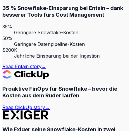
35 % Snowflake-Einsparung bei Entain – dank
besserer Tools fürs Cost Management
35%
Geringere Snowflake-Kosten
50%
Geringere Datenpipeline-Kosten
$200K
Jährliche Einsparung bei der Ingestion
Read
Entain
story
→
Proaktive FinOps für Snowflake – bevor die
Kosten aus dem Ruder laufen
Read
ClickUp
story
→
Wie Exiger seine Snowflake-Kosten in zwei