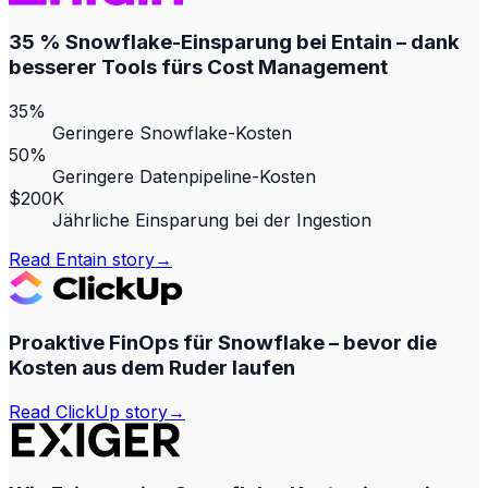
35 % Snowflake-Einsparung bei Entain – dank
besserer Tools fürs Cost Management
35%
Geringere Snowflake-Kosten
50%
Geringere Datenpipeline-Kosten
$200K
Jährliche Einsparung bei der Ingestion
Read
Entain
story
→
Proaktive FinOps für Snowflake – bevor die
Kosten aus dem Ruder laufen
Read
ClickUp
story
→