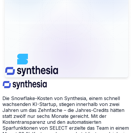
Die Snowflake-Kosten von Synthesia, einem schnell
wachsenden KI-Startup, stiegen innerhalb von zwei
Jahren um das Zehnfache – die Jahres-Credits hätten
statt zwölf nur sechs Monate gereicht. Mit der
Kostentransparenz und den automatisierten
Sparfunktionen von SELECT erzielte das Team in einem